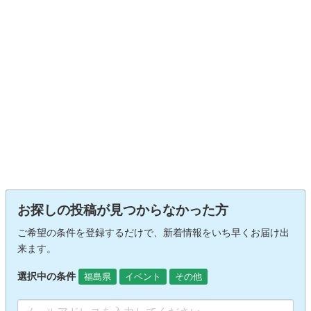
お探しの投稿が見つからなかった方
ご希望の条件を登録するだけで、新着情報をいち早くお届け出
来ます。
選択中の条件
福島県
イベント
その他