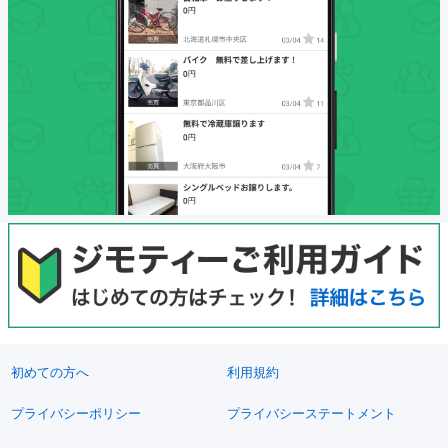
初めての方へ
利用規約
プライバシーポリシー
プライバシーステートメント