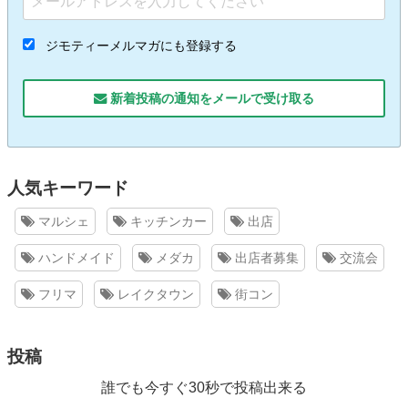
ジモティーメルマガにも登録する
新着投稿の通知をメールで受け取る
人気キーワード
マルシェ
キッチンカー
出店
ハンドメイド
メダカ
出店者募集
交流会
フリマ
レイクタウン
街コン
投稿
誰でも今すぐ30秒で投稿出来る