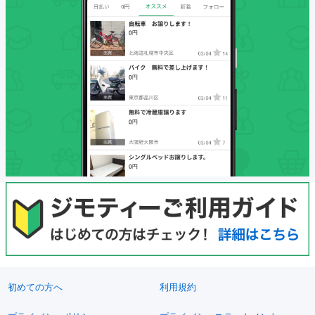
初めての方へ
利用規約