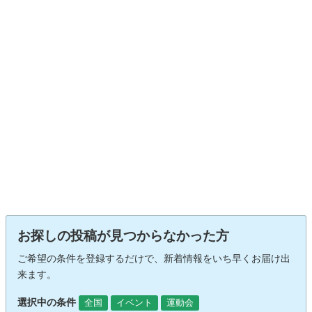
お探しの投稿が見つからなかった方
ご希望の条件を登録するだけで、新着情報をいち早くお届け出
来ます。
選択中の条件
全国
イベント
運動会