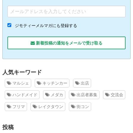
ジモティーメルマガにも登録する
新着投稿の通知をメールで受け取る
人気キーワード
マルシェ
キッチンカー
出店
ハンドメイド
メダカ
出店者募集
交流会
フリマ
レイクタウン
街コン
投稿