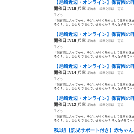
【尼崎近辺・オンライン】保育園の呼
開催日:7/18
兵庫
尼崎市
武庫之荘駅
育児
子ども
「保育園に入ってから、子どもがすぐ熱を出して仕事を休
ろう？」と、ひとりで悩んでいませんか？ そんな子育てママ
【尼崎近辺・オンライン】保育園の呼
開催日:7/16
兵庫
尼崎市
武庫之荘駅
育児
子ども
「保育園に入ってから、子どもがすぐ熱を出して仕事を休
ろう？」と、ひとりで悩んでいませんか？ そんな子育てママ
【尼崎近辺・オンライン】保育園の呼
開催日:7/14
兵庫
尼崎市
武庫之荘駅
育児
子ども
「保育園に入ってから、子どもがすぐ熱を出して仕事を休
ろう？」と、ひとりで悩んでいませんか？ そんな子育てママ
【尼崎近辺・オンライン】保育園の呼
開催日:7/12
兵庫
尼崎市
武庫之荘駅
育児
子ども
「保育園に入ってから、子どもがすぐ熱を出して仕事を休
ろう？」と、ひとりで悩んでいませんか？ そんな子育てママ
残1組【託児サポート付き】赤ちゃん、子