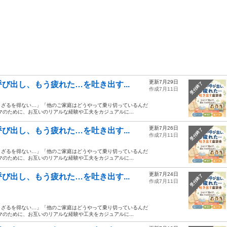
更新7月29日
び出し、もう疲れた…を吐き出す...
受付終了
作成7月11日
まざるを得ない…」「他のご家庭はどうやって乗り切っているんだ
のために、お互いのリアルな経験や工夫をカジュアルに...
更新7月26日
び出し、もう疲れた…を吐き出す...
受付終了
作成7月11日
まざるを得ない…」「他のご家庭はどうやって乗り切っているんだ
のために、お互いのリアルな経験や工夫をカジュアルに...
更新7月24日
び出し、もう疲れた…を吐き出す...
受付終了
作成7月11日
まざるを得ない…」「他のご家庭はどうやって乗り切っているんだ
のために、お互いのリアルな経験や工夫をカジュアルに...