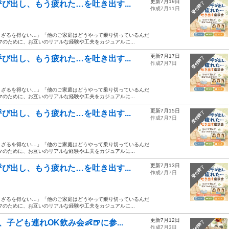
更新7月19日
び出し、もう疲れた…を吐き出す...
受付終了
作成7月11日
まざるを得ない…」「他のご家庭はどうやって乗り切っているんだ
のために、お互いのリアルな経験や工夫をカジュアルに...
更新7月17日
び出し、もう疲れた…を吐き出す...
受付終了
作成7月7日
まざるを得ない…」「他のご家庭はどうやって乗り切っているんだ
のために、お互いのリアルな経験や工夫をカジュアルに...
更新7月15日
び出し、もう疲れた…を吐き出す...
受付終了
作成7月7日
まざるを得ない…」「他のご家庭はどうやって乗り切っているんだ
のために、お互いのリアルな経験や工夫をカジュアルに...
更新7月13日
び出し、もう疲れた…を吐き出す...
受付終了
作成7月7日
まざるを得ない…」「他のご家庭はどうやって乗り切っているんだ
のために、お互いのリアルな経験や工夫をカジュアルに...
更新7月12日
ども連れOK飲み会👶🍺に参...
受付終了
作成7月3日