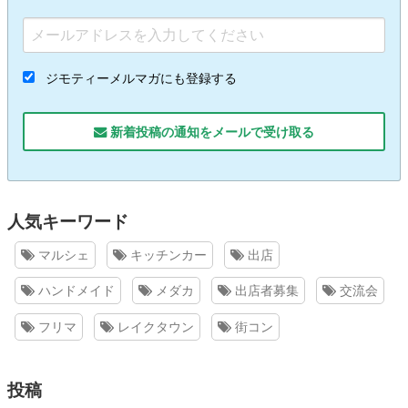
ジモティーメルマガにも登録する
新着投稿の通知をメールで受け取る
人気キーワード
マルシェ
キッチンカー
出店
ハンドメイド
メダカ
出店者募集
交流会
フリマ
レイクタウン
街コン
投稿