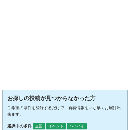
お探しの投稿が見つからなかった方
ご希望の条件を登録するだけで、新着情報をいち早くお届け出
来ます。
選択中の条件
全国
イベント
ハイハイ