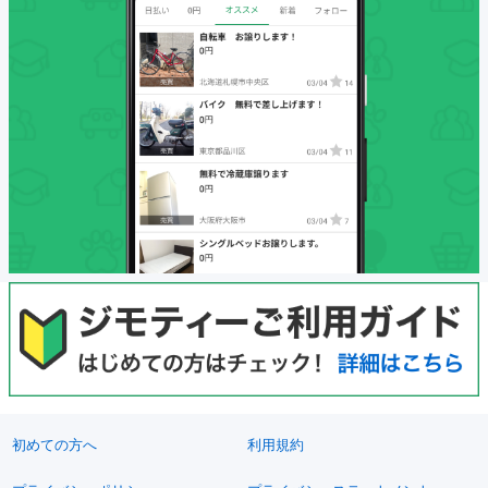
初めての方へ
利用規約