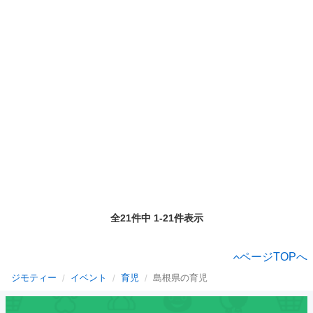
全21件中 1-21件表示
ページTOPへ
ジモティー
イベント
育児
島根県の育児