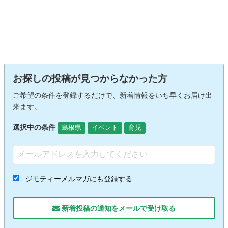
お探しの投稿が見つからなかった方
ご希望の条件を登録するだけで、新着情報をいち早くお届け出
来ます。
選択中の条件
島根県
イベント
育児
ジモティーメルマガにも登録する
新着投稿の通知をメールで受け取る