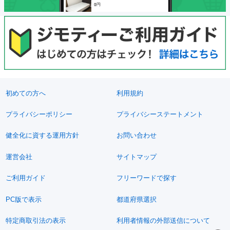
初めての方へ
利用規約
プライバシーポリシー
プライバシーステートメント
健全化に資する運用方針
お問い合わせ
運営会社
サイトマップ
ご利用ガイド
フリーワードで探す
PC版で表示
都道府県選択
特定商取引法の表示
利用者情報の外部送信について