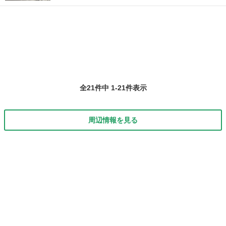
全21件中 1-21件表示
周辺情報を見る