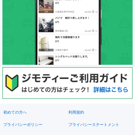
初めての方へ
利用規約
プライバシーポリシー
プライバシーステートメント