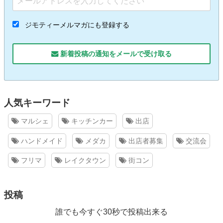
ジモティーメルマガにも登録する
新着投稿の通知をメールで受け取る
人気キーワード
マルシェ
キッチンカー
出店
ハンドメイド
メダカ
出店者募集
交流会
フリマ
レイクタウン
街コン
投稿
誰でも今すぐ30秒で投稿出来る