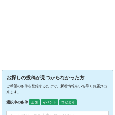
お探しの投稿が見つからなかった方
ご希望の条件を登録するだけで、新着情報をいち早くお届け出
来ます。
選択中の条件
全国
イベント
ひだまり