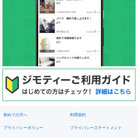
初めての方へ
利用規約
プライバシーポリシー
プライバシーステートメント