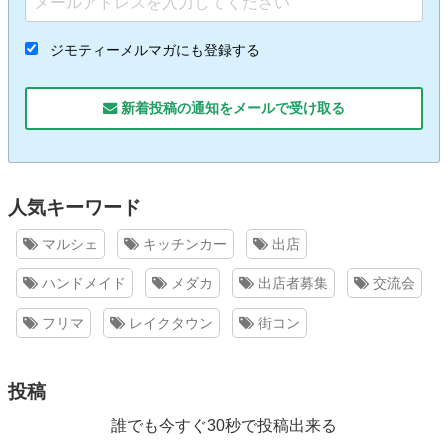
ジモティーメルマガにも登録する
新着投稿の通知をメールで受け取る
人気キーワード
マルシェ
キッチンカー
出店
ハンドメイド
メダカ
出店者募集
交流会
フリマ
レイクタウン
街コン
投稿
誰でも今すぐ30秒で投稿出来る