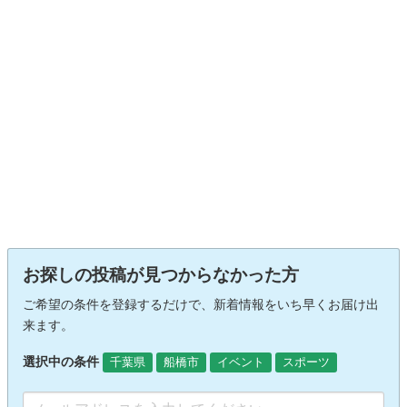
お探しの投稿が見つからなかった方
ご希望の条件を登録するだけで、新着情報をいち早くお届け出
来ます。
選択中の条件
千葉県
船橋市
イベント
スポーツ