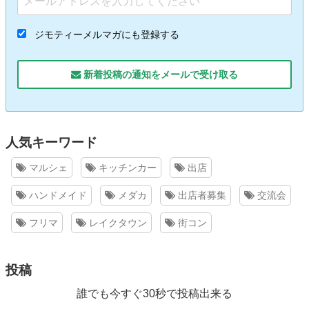
ジモティーメルマガにも登録する
新着投稿の通知をメールで受け取る
人気キーワード
マルシェ
キッチンカー
出店
ハンドメイド
メダカ
出店者募集
交流会
フリマ
レイクタウン
街コン
投稿
誰でも今すぐ30秒で投稿出来る