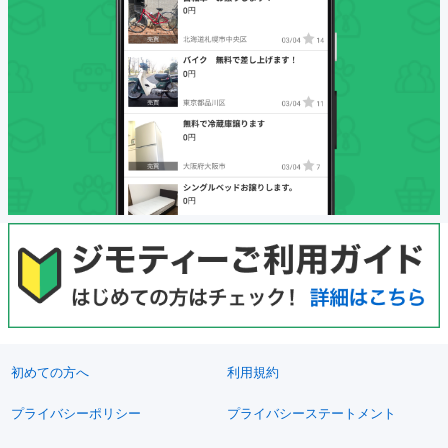
初めての方へ
利用規約
プライバシーポリシー
プライバシーステートメント