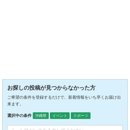
お探しの投稿が見つからなかった方
ご希望の条件を登録するだけで、新着情報をいち早くお届け出
来ます。
選択中の条件
沖縄県
イベント
スポーツ