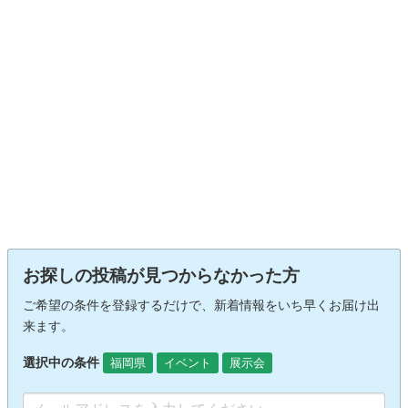
お探しの投稿が見つからなかった方
ご希望の条件を登録するだけで、新着情報をいち早くお届け出
来ます。
選択中の条件
福岡県
イベント
展示会