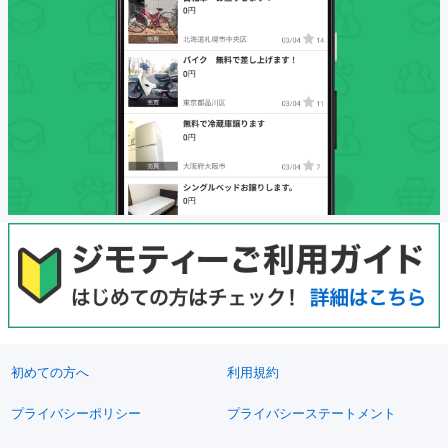
初めての方へ
利用規約
プライバシーポリシー
プライバシーステートメント