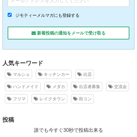
ジモティーメルマガにも登録する
新着投稿の通知をメールで受け取る
人気キーワード
マルシェ
キッチンカー
出店
ハンドメイド
メダカ
出店者募集
交流会
フリマ
レイクタウン
街コン
投稿
誰でも今すぐ30秒で投稿出来る