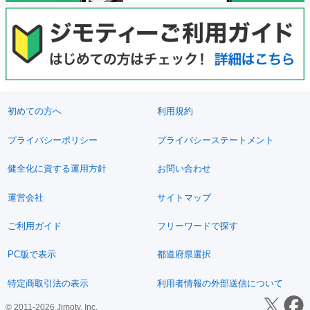
初めての方へ
利用規約
プライバシーポリシー
プライバシーステートメント
健全化に資する運用方針
お問い合わせ
運営会社
サイトマップ
ご利用ガイド
フリーワードで探す
PC版で表示
都道府県選択
特定商取引法の表示
利用者情報の外部送信について
© 2011-2026 Jimoty, Inc.