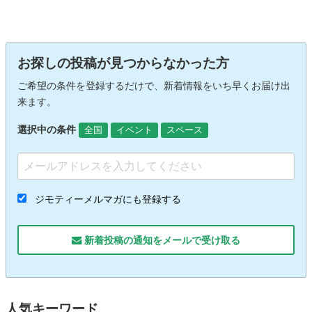
お探しの投稿が見つからなかった方
ご希望の条件を登録するだけで、新着情報をいち早くお届け出
来ます。
選択中の条件
全国
イベント
スペース
ジモティーメルマガにも登録する
新着投稿の通知をメールで受け取る
人気キーワード