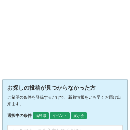
お探しの投稿が見つからなかった方
ご希望の条件を登録するだけで、新着情報をいち早くお届け出
来ます。
選択中の条件
福島県
イベント
展示会