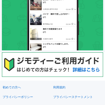
初めての方へ
利用規約
プライバシーポリシー
プライバシーステートメント