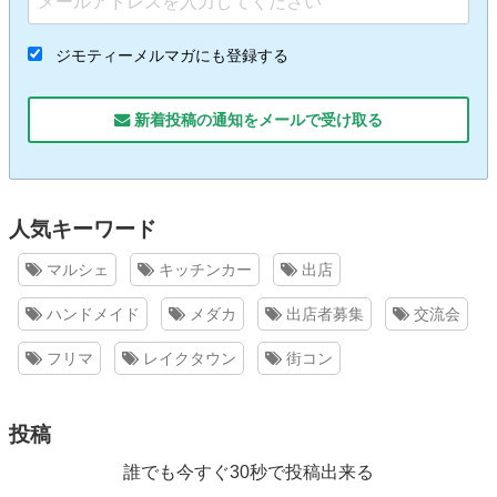
ジモティーメルマガにも登録する
新着投稿の通知をメールで受け取る
人気キーワード
マルシェ
キッチンカー
出店
ハンドメイド
メダカ
出店者募集
交流会
フリマ
レイクタウン
街コン
投稿
誰でも今すぐ30秒で投稿出来る