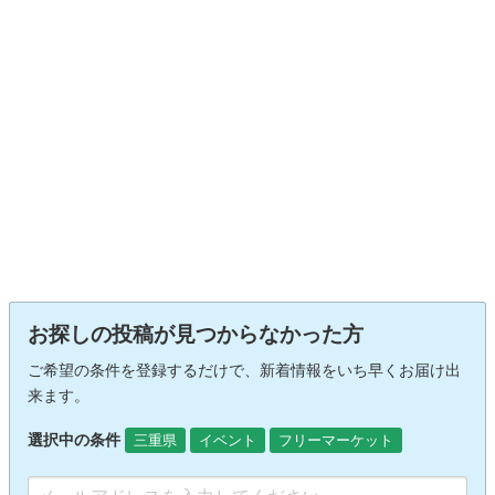
お探しの投稿が見つからなかった方
ご希望の条件を登録するだけで、新着情報をいち早くお届け出
来ます。
選択中の条件
三重県
イベント
フリーマーケット