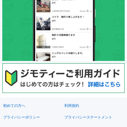
初めての方へ
利用規約
プライバシーポリシー
プライバシーステートメント