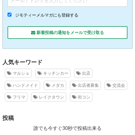
ジモティーメルマガにも登録する
新着投稿の通知をメールで受け取る
人気キーワード
マルシェ
キッチンカー
出店
ハンドメイド
メダカ
出店者募集
交流会
フリマ
レイクタウン
街コン
投稿
誰でも今すぐ30秒で投稿出来る