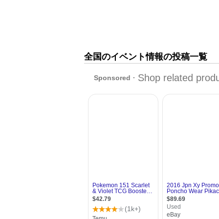
全国のイベント情報の投稿一覧