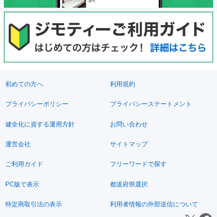
初めての方へ
利用規約
プライバシーポリシー
プライバシーステートメント
健全化に資する運用方針
お問い合わせ
運営会社
サイトマップ
ご利用ガイド
フリーワードで探す
PC版で表示
都道府県選択
特定商取引法の表示
利用者情報の外部送信について