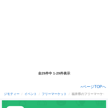
全29件中 1-29件表示
ページTOPへ
ジモティー
イベント
フリーマーケット
福井県のフリーマーケッ