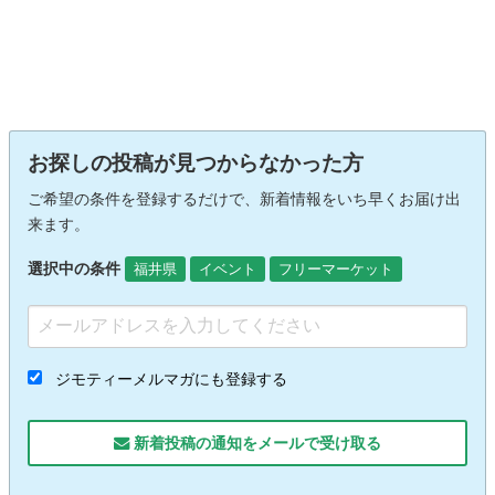
お探しの投稿が見つからなかった方
ご希望の条件を登録するだけで、新着情報をいち早くお届け出
来ます。
選択中の条件
福井県
イベント
フリーマーケット
ジモティーメルマガにも登録する
新着投稿の通知をメールで受け取る