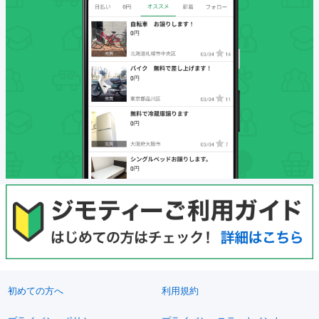
初めての方へ
利用規約