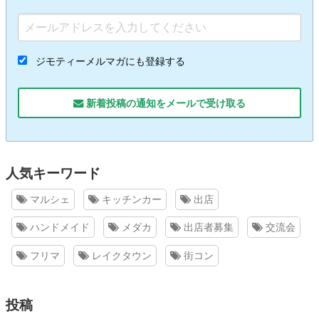
ジモティーメルマガにも登録する
新着投稿の通知をメールで受け取る
人気キーワード
マルシェ
キッチンカー
出店
ハンドメイド
メダカ
出店者募集
交流会
フリマ
レイクタウン
街コン
投稿