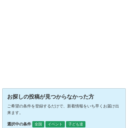
お探しの投稿が見つからなかった方
ご希望の条件を登録するだけで、新着情報をいち早くお届け出
来ます。
選択中の条件
全国
イベント
子ども達