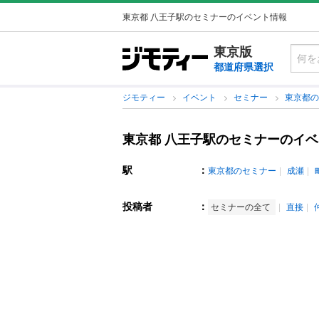
東京都 八王子駅のセミナーのイベント情報
東京版
都道府県選択
ジモティー
イベント
セミナー
東京都
東京都 八王子駅のセミナーのイ
駅
：
東京都のセミナー
成瀬
投稿者
：
セミナーの全て
直接