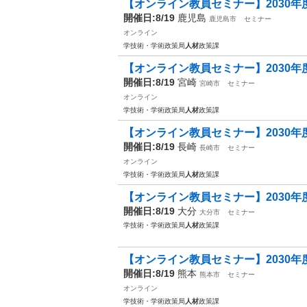
【オンライン教員セミナー】2030年度
開催日:8/19
鹿児島
鹿児島市
セミナー
オンライン
学技術・学術政策局
人材
政策課
【オンライン教員セミナー】2030年度
開催日:8/19
宮崎
宮崎市
セミナー
オンライン
学技術・学術政策局
人材
政策課
【オンライン教員セミナー】2030年度
開催日:8/19
長崎
長崎市
セミナー
オンライン
学技術・学術政策局
人材
政策課
【オンライン教員セミナー】2030年度
開催日:8/19
大分
大分市
セミナー
学技術・学術政策局
人材
政策課
【オンライン教員セミナー】2030年度
開催日:8/19
熊本
熊本市
セミナー
オンライン
学技術・学術政策局
人材
政策課