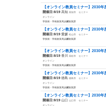
【オンライン教員セミナー】2030年度
開催日:8/19
高知
高知市
セミナー
オンライン
学技術・学術政策局
人材
政策課
【オンライン教員セミナー】2030年度
開催日:8/19
愛媛
松山市
セミナー
学技術・学術政策局
人材
政策課
【オンライン教員セミナー】2030年度
開催日:8/19
香川
高松市
セミナー
オンライン
学技術・学術政策局
人材
政策課
【オンライン教員セミナー】2030年度
開催日:8/19
徳島
徳島市
セミナー
オンライン
学技術・学術政策局
人材
政策課
【オンライン教員セミナー】2030年度
開催日:8/19
山口
山口市
セミナー
オンライン