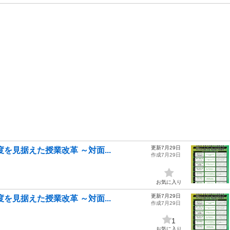
更新7月29日
を見据えた授業改革 ～対面...
作成7月29日
お気に入り
更新7月29日
を見据えた授業改革 ～対面...
作成7月29日
1
お気に入り