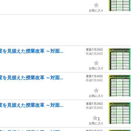
お気に入り
更新7月29日
を見据えた授業改革 ～対面...
作成7月29日
お気に入り
更新7月29日
を見据えた授業改革 ～対面...
作成7月29日
お気に入り
更新7月29日
を見据えた授業改革 ～対面...
作成7月29日
1
お気に入り