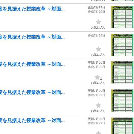
更新7月29日
を見据えた授業改革 ～対面...
作成7月29日
お気に入り
作成7月29日
を見据えた授業改革 ～対面...
お気に入り
更新7月29日
を見据えた授業改革 ～対面...
作成7月29日
1
お気に入り
更新7月29日
を見据えた授業改革 ～対面...
作成7月29日
お気に入り
更新7月29日
を見据えた授業改革 ～対面...
作成7月29日