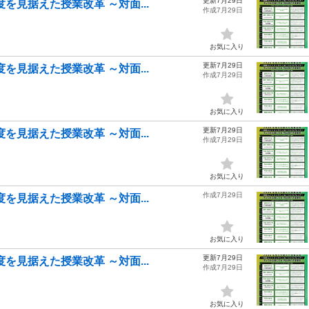
更新7月29日
を見据えた授業改革 ～対面...
作成7月29日
お気に入り
更新7月29日
を見据えた授業改革 ～対面...
作成7月29日
お気に入り
更新7月29日
を見据えた授業改革 ～対面...
作成7月29日
お気に入り
作成7月29日
を見据えた授業改革 ～対面...
お気に入り
更新7月29日
を見据えた授業改革 ～対面...
作成7月29日
お気に入り