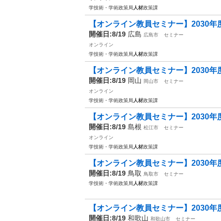
学技術・学術政策局
人材
政策課
【オンライン教員セミナー】2030年度
開催日:8/19
広島
広島市
セミナー
オンライン
学技術・学術政策局
人材
政策課
【オンライン教員セミナー】2030年度
開催日:8/19
岡山
岡山市
セミナー
オンライン
学技術・学術政策局
人材
政策課
【オンライン教員セミナー】2030年度
開催日:8/19
島根
松江市
セミナー
オンライン
学技術・学術政策局
人材
政策課
【オンライン教員セミナー】2030年度
開催日:8/19
鳥取
鳥取市
セミナー
学技術・学術政策局
人材
政策課
【オンライン教員セミナー】2030年度
開催日:8/19
和歌山
和歌山市
セミナー