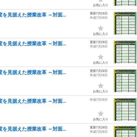
お気に入り
更新7月29日
を見据えた授業改革 ～対面...
作成7月29日
お気に入り
更新7月29日
を見据えた授業改革 ～対面...
作成7月29日
お気に入り
更新7月29日
を見据えた授業改革 ～対面...
作成7月29日
お気に入り
作成7月29日
を見据えた授業改革 ～対面...
お気に入り
更新7月29日
を見据えた授業改革 ～対面...
作成7月29日