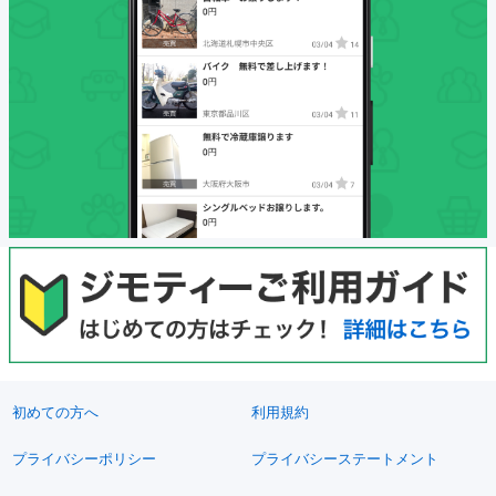
初めての方へ
利用規約
プライバシーポリシー
プライバシーステートメント