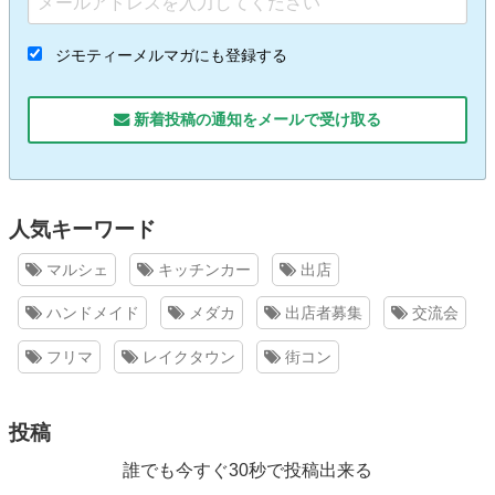
ジモティーメルマガにも登録する
新着投稿の通知をメールで受け取る
人気キーワード
マルシェ
キッチンカー
出店
ハンドメイド
メダカ
出店者募集
交流会
フリマ
レイクタウン
街コン
投稿
誰でも今すぐ30秒で投稿出来る