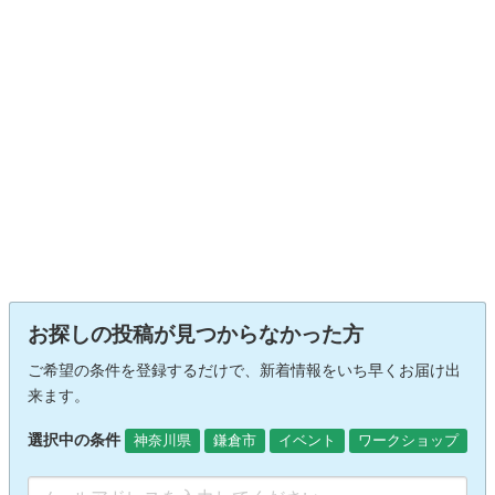
お探しの投稿が見つからなかった方
ご希望の条件を登録するだけで、新着情報をいち早くお届け出
来ます。
選択中の条件
神奈川県
鎌倉市
イベント
ワークショップ