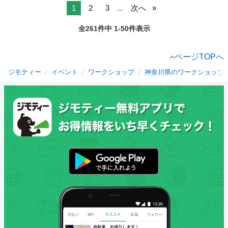
1
2
3
...
次へ
全261件中 1-50件表示
ページTOPへ
ジモティー
イベント
ワークショップ
神奈川県のワークショップ