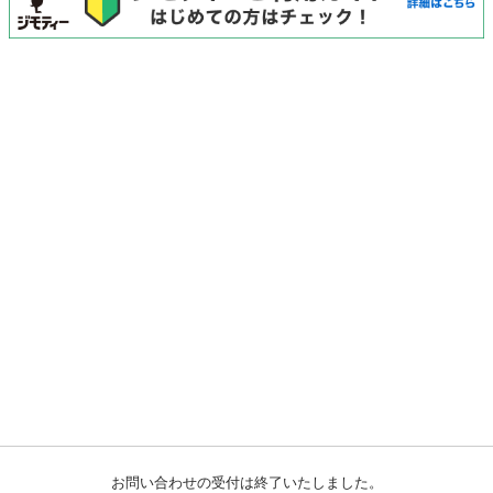
お問い合わせの受付は終了いたしました。