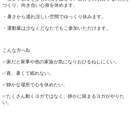
つくり、向き合い心身を休めます。

・暑さから逃れ涼しい空間でゆっくり休みます。

・運動量は少なくどなたでもご参加いただけます。

こんな方へ🙋

✅家だと家事や他の家族が気になりおひるねしにくい。

✅夜、暑くて眠れない。

✅静かな場所で心を休めたい。

✅たくさん動くヨガではなく、静かに留まるヨガがやりた
い。
