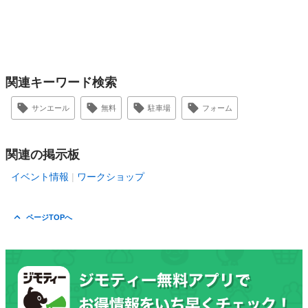
関連キーワード検索
サンエール
無料
駐車場
フォーム
関連の掲示板
イベント情報
ワークショップ
ページTOPへ