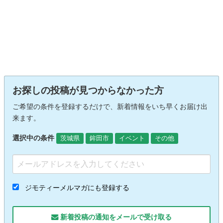
お探しの投稿が見つからなかった方
ご希望の条件を登録するだけで、新着情報をいち早くお届け出
来ます。
選択中の条件
茨城県
鉾田市
イベント
その他
ジモティーメルマガにも登録する
新着投稿の通知をメールで受け取る