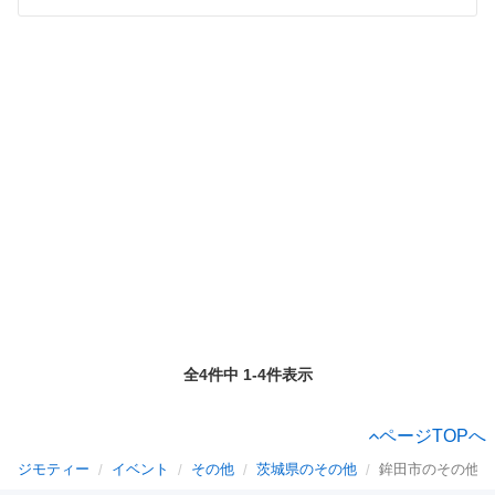
全4件中 1-4件表示
ページTOPへ
ジモティー
イベント
その他
茨城県のその他
鉾田市のその他