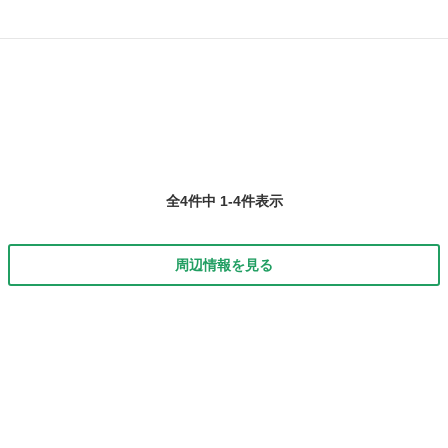
全4件中 1-4件表示
周辺情報を見る