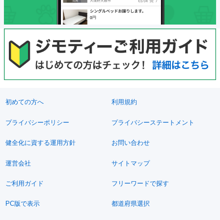
初めての方へ
利用規約
プライバシーポリシー
プライバシーステートメント
健全化に資する運用方針
お問い合わせ
運営会社
サイトマップ
ご利用ガイド
フリーワードで探す
PC版で表示
都道府県選択