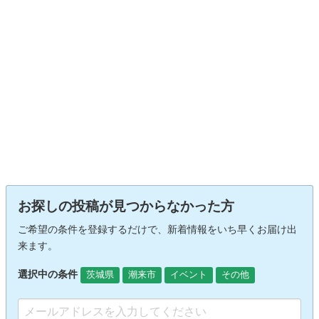
お探しの投稿が見つからなかった方
ご希望の条件を登録するだけで、新着情報をいち早くお届け出
来ます。
選択中の条件
茨城県
潮来市
イベント
その他