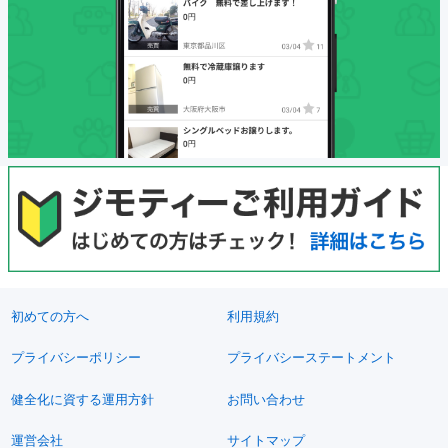
初めての方へ
利用規約
プライバシーポリシー
プライバシーステートメント
健全化に資する運用方針
お問い合わせ
運営会社
サイトマップ