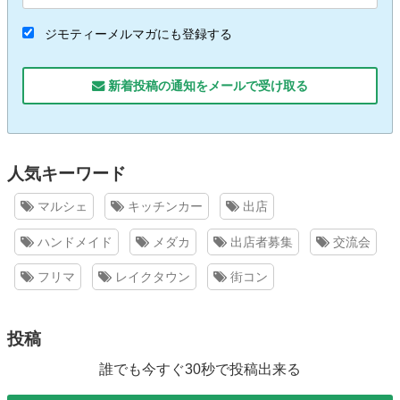
ジモティーメルマガにも登録する
新着投稿の通知をメールで受け取る
人気キーワード
マルシェ
キッチンカー
出店
ハンドメイド
メダカ
出店者募集
交流会
フリマ
レイクタウン
街コン
投稿
誰でも今すぐ30秒で投稿出来る