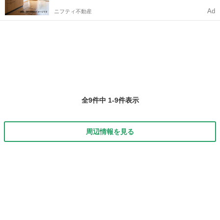
Ad
ニフティ不動産
全9件中 1-9件表示
周辺情報を見る