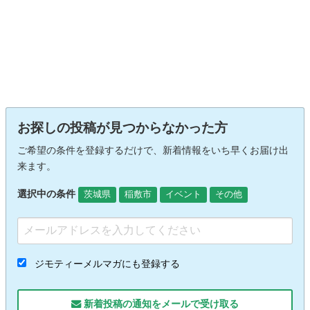
お探しの投稿が見つからなかった方
ご希望の条件を登録するだけで、新着情報をいち早くお届け出
来ます。
選択中の条件
茨城県
稲敷市
イベント
その他
ジモティーメルマガにも登録する
新着投稿の通知をメールで受け取る