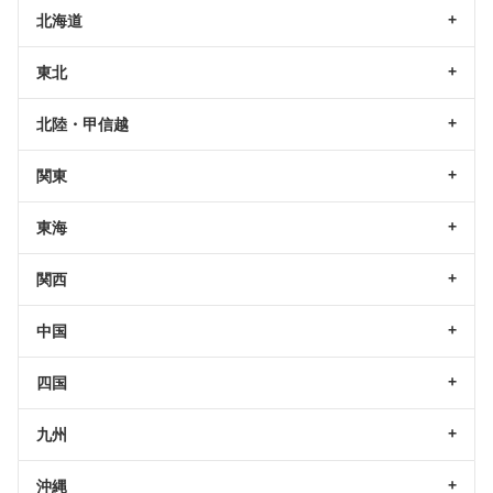
北海道
東北
北陸・甲信越
関東
東海
関西
中国
四国
九州
沖縄