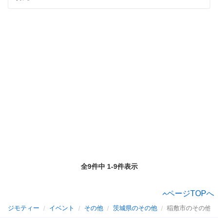
全9件中 1-9件表示
ページTOPへ
ジモティー
イベント
その他
茨城県のその他
稲敷市のその他