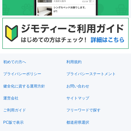
初めての方へ
利用規約
プライバシーポリシー
プライバシーステートメント
健全化に資する運用方針
お問い合わせ
運営会社
サイトマップ
ご利用ガイド
フリーワードで探す
PC版で表示
都道府県選択