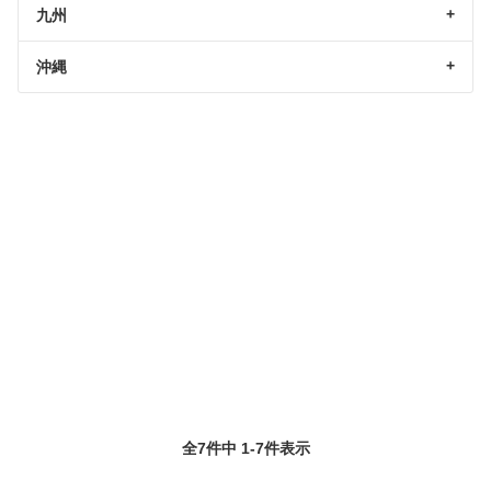
九州
沖縄
全7件中 1-7件表示