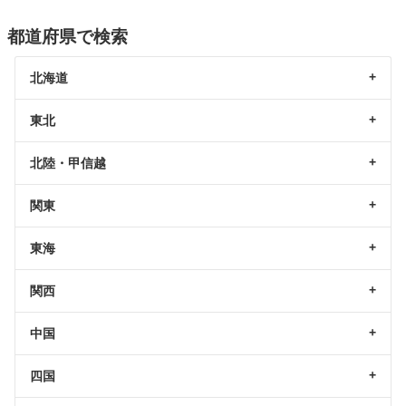
都道府県で検索
北海道
東北
北陸・甲信越
関東
東海
関西
中国
四国