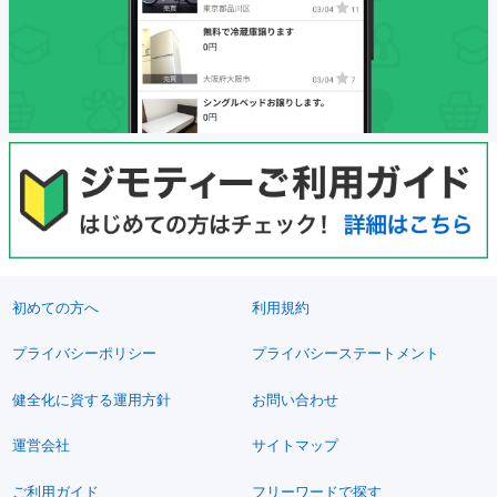
初めての方へ
利用規約
プライバシーポリシー
プライバシーステートメント
健全化に資する運用方針
お問い合わせ
運営会社
サイトマップ
ご利用ガイド
フリーワードで探す