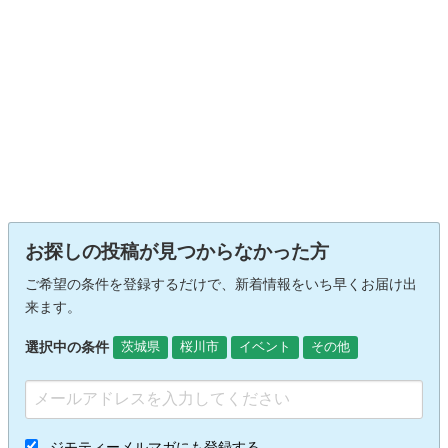
お探しの投稿が見つからなかった方
ご希望の条件を登録するだけで、新着情報をいち早くお届け出
来ます。
選択中の条件
茨城県
桜川市
イベント
その他
ジモティーメルマガにも登録する