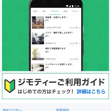
初めての方へ
利用規約