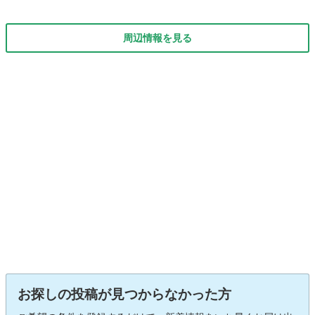
周辺情報を見る
お探しの投稿が見つからなかった方