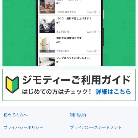
初めての方へ
利用規約
プライバシーポリシー
プライバシーステートメント