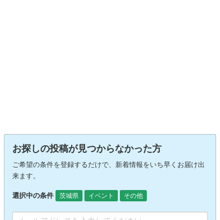
お探しの投稿が見つからなかった方
ご希望の条件を登録するだけで、新着情報をいち早くお届け出
来ます。
選択中の条件
茨城県
イベント
その他