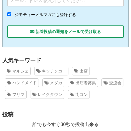
ジモティーメルマガにも登録する
新着投稿の通知をメールで受け取る
人気キーワード
マルシェ
キッチンカー
出店
ハンドメイド
メダカ
出店者募集
交流会
フリマ
レイクタウン
街コン
投稿
誰でも今すぐ30秒で投稿出来る