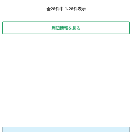
全28件中 1-28件表示
周辺情報を見る