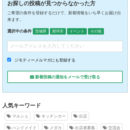
お探しの投稿が見つからなかった方
ご希望の条件を登録するだけで、新着情報をいち早くお届け出
来ます。
選択中の条件
茨城県
那珂市
イベント
その他
ジモティーメルマガにも登録する
新着投稿の通知をメールで受け取る
人気キーワード
マルシェ
キッチンカー
出店
ハンドメイド
メダカ
出店者募集
交流会