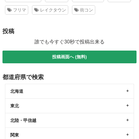
フリマ
レイクタウン
街コン
投稿
誰でも今すぐ30秒で投稿出来る
投稿画面へ (無料)
都道府県で検索
北海道
東北
北陸・甲信越
関東