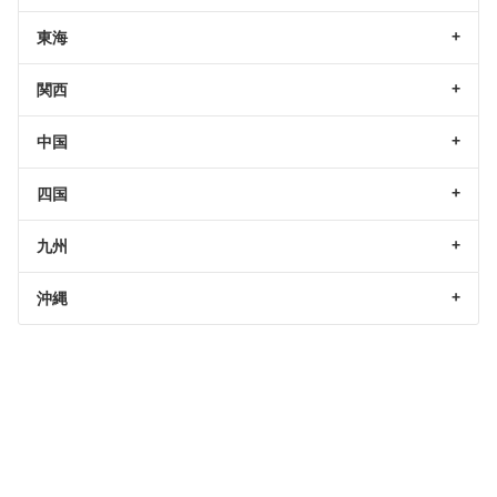
東海
関西
中国
四国
九州
沖縄