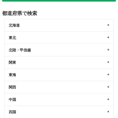
都道府県で検索
北海道
東北
北陸・甲信越
関東
東海
関西
中国
四国