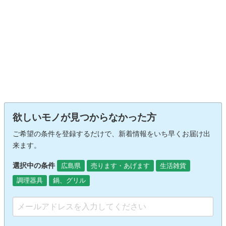
欲しいモノが見つからなかった方
ご希望の条件を登録するだけで、新着情報をいち早くお届け出
来ます。
選択中の条件
広島県
売ります・あげます
生活雑貨
調理器具
鍋、グリル