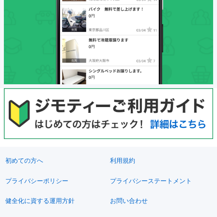
初めての方へ
利用規約
プライバシーポリシー
プライバシーステートメント
健全化に資する運用方針
お問い合わせ