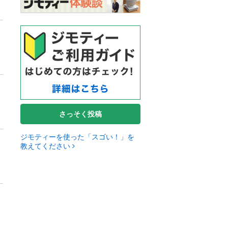
さっそく投稿
ジモティーを使った「スゴい！」を
教えてください