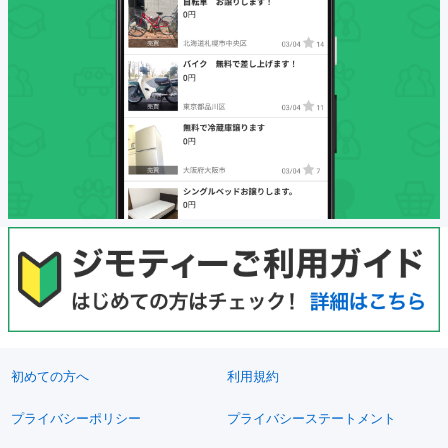
初めての方へ
利用規約
プライバシーポリシー
プライバシーステートメント