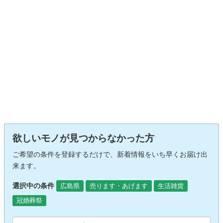
欲しいモノが見つからなかった方
ご希望の条件を登録するだけで、新着情報をいち早くお届け出
来ます。
選択中の条件
広島県
売ります・あげます
生活雑貨
冠婚葬祭