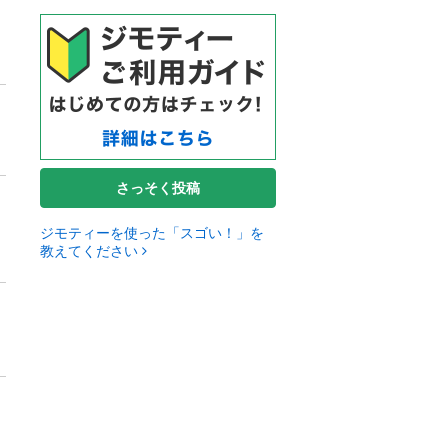
さっそく投稿
ジモティーを使った「スゴい！」を
教えてください