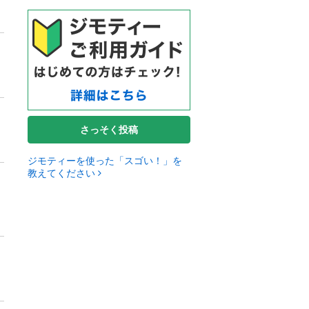
さっそく投稿
ジモティーを使った「スゴい！」を
教えてください