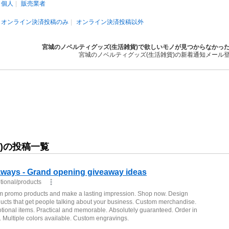
個人
販売業者
オンライン決済投稿のみ
オンライン決済投稿以外
宮城のノベルティグッズ(生活雑貨)で欲しいモノが見つからなかっ
宮城のノベルティグッズ(生活雑貨)の新着通知メール
)の投稿一覧