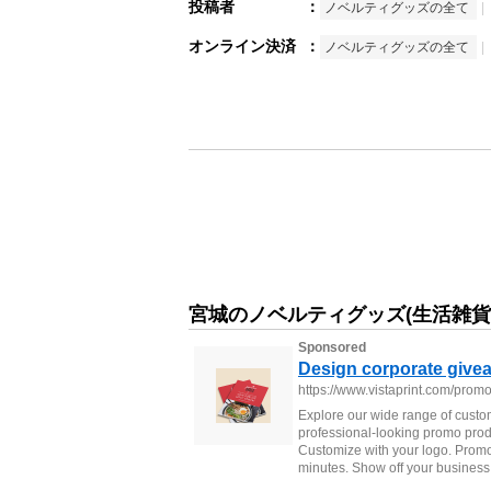
投稿者
：
ノベルティグッズの全て
オンライン決済
：
ノベルティグッズの全て
宮城のノベルティグッズ(生活雑貨