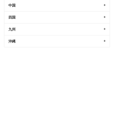
中国
四国
九州
沖縄