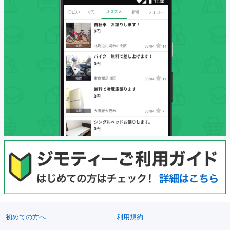
初めての方へ
利用規約