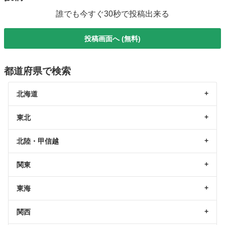
誰でも今すぐ30秒で投稿出来る
投稿画面へ (無料)
都道府県で検索
北海道
東北
北陸・甲信越
関東
東海
関西