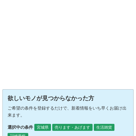
欲しいモノが見つからなかった方
ご希望の条件を登録するだけで、新着情報をいち早くお届け出
来ます。
選択中の条件
宮城県
売ります・あげます
生活雑貨