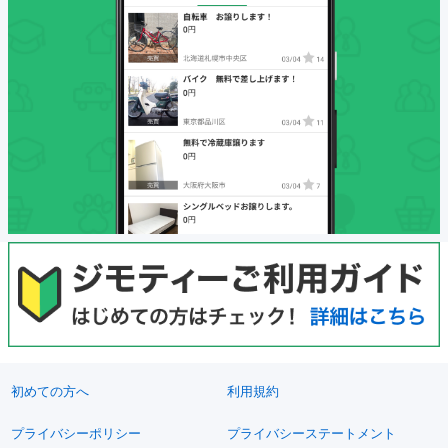
初めての方へ
利用規約
プライバシーポリシー
プライバシーステートメント