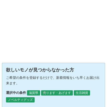
欲しいモノが見つからなかった方
ご希望の条件を登録するだけで、新着情報をいち早くお届け出
来ます。
選択中の条件
滋賀県
売ります・あげます
生活雑貨
ノベルティグッズ