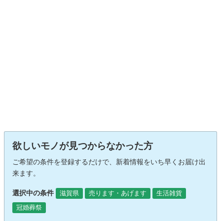
欲しいモノが見つからなかった方
ご希望の条件を登録するだけで、新着情報をいち早くお届け出
来ます。
選択中の条件
滋賀県
売ります・あげます
生活雑貨
冠婚葬祭