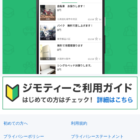
初めての方へ
利用規約
プライバシーポリシー
プライバシーステートメント