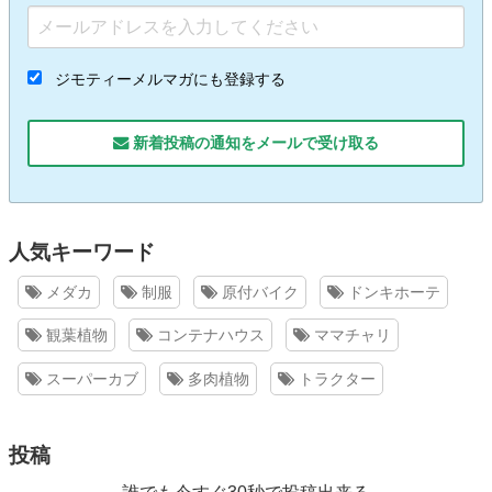
ジモティーメルマガにも登録する
新着投稿の通知をメールで受け取る
人気キーワード
メダカ
制服
原付バイク
ドンキホーテ
観葉植物
コンテナハウス
ママチャリ
スーパーカブ
多肉植物
トラクター
投稿