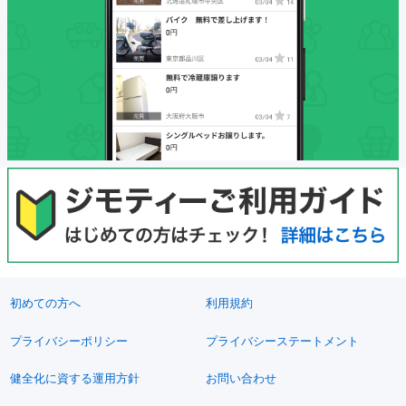
初めての方へ
利用規約
プライバシーポリシー
プライバシーステートメント
健全化に資する運用方針
お問い合わせ