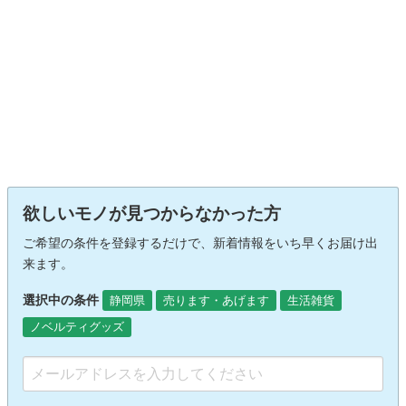
欲しいモノが見つからなかった方
ご希望の条件を登録するだけで、新着情報をいち早くお届け出
来ます。
選択中の条件
静岡県
売ります・あげます
生活雑貨
ノベルティグッズ