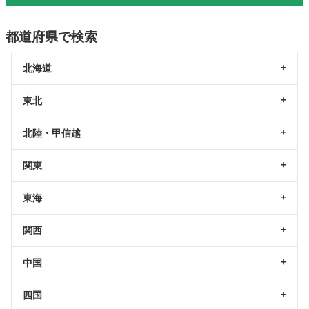
都道府県で検索
北海道
東北
北陸・甲信越
関東
東海
関西
中国
四国