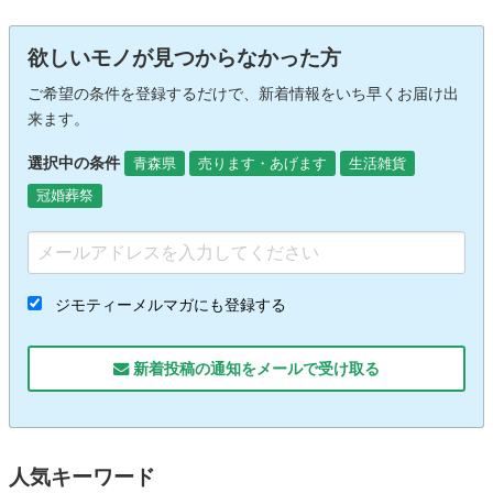
欲しいモノが見つからなかった方
ご希望の条件を登録するだけで、新着情報をいち早くお届け出
来ます。
選択中の条件
青森県
売ります・あげます
生活雑貨
冠婚葬祭
ジモティーメルマガにも登録する
新着投稿の通知をメールで受け取る
人気キーワード