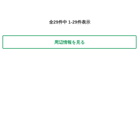
全29件中 1-29件表示
周辺情報を見る