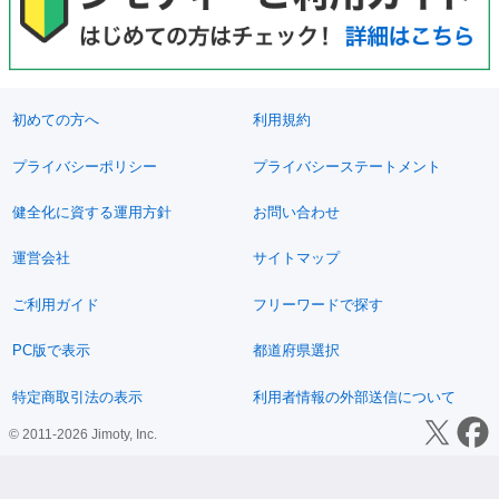
初めての方へ
利用規約
プライバシーポリシー
プライバシーステートメント
健全化に資する運用方針
お問い合わせ
運営会社
サイトマップ
ご利用ガイド
フリーワードで探す
PC版で表示
都道府県選択
特定商取引法の表示
利用者情報の外部送信について
© 2011-2026 Jimoty, Inc.