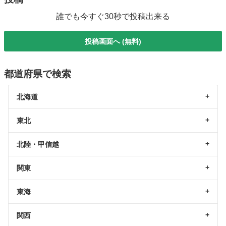
誰でも今すぐ30秒で投稿出来る
投稿画面へ (無料)
都道府県で検索
北海道
東北
北陸・甲信越
関東
東海
関西