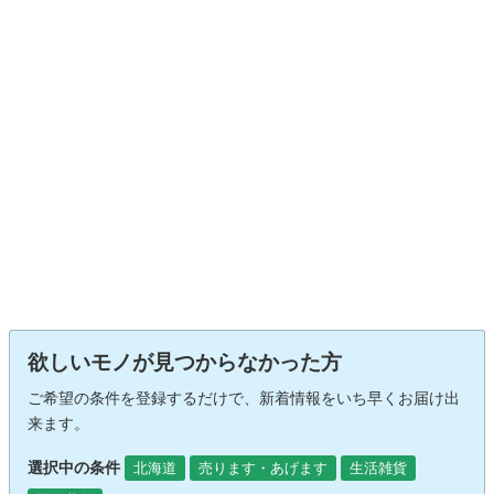
欲しいモノが見つからなかった方
ご希望の条件を登録するだけで、新着情報をいち早くお届け出
来ます。
選択中の条件
北海道
売ります・あげます
生活雑貨