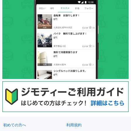
初めての方へ
利用規約