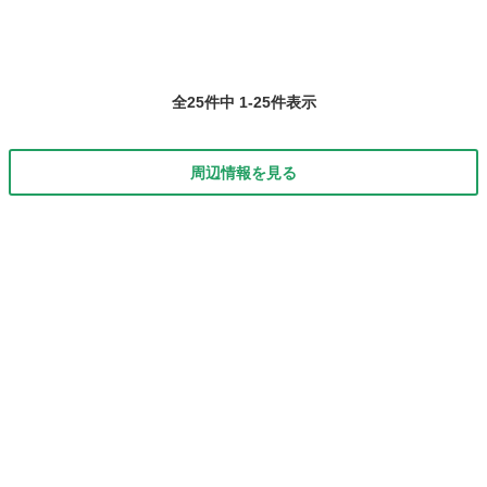
全25件中 1-25件表示
周辺情報を見る