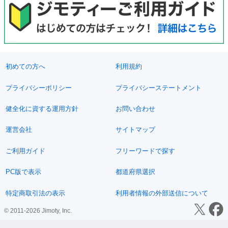
初めての方へ
利用規約
プライバシーポリシー
プライバシーステートメント
健全化に資する運用方針
お問い合わせ
運営会社
サイトマップ
ご利用ガイド
フリーワードで探す
PC版で表示
都道府県選択
特定商取引法の表示
利用者情報の外部送信について
© 2011-2026 Jimoty, Inc.