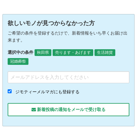
欲しいモノが見つからなかった方
ご希望の条件を登録するだけで、新着情報をいち早くお届け出
来ます。
選択中の条件
秋田県
売ります・あげます
生活雑貨
冠婚葬祭
ジモティーメルマガにも登録する
新着投稿の通知をメールで受け取る