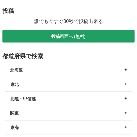
投稿
誰でも今すぐ30秒で投稿出来る
投稿画面へ (無料)
都道府県で検索
北海道
東北
北陸・甲信越
関東
東海