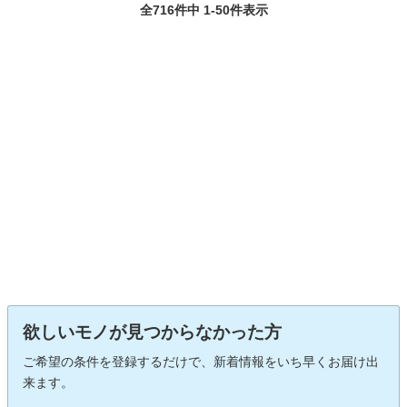
全716件中 1-50件表示
欲しいモノが見つからなかった方
ご希望の条件を登録するだけで、新着情報をいち早くお届け出
来ます。