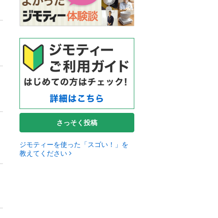
さっそく投稿
ジモティーを使った「スゴい！」を
教えてください