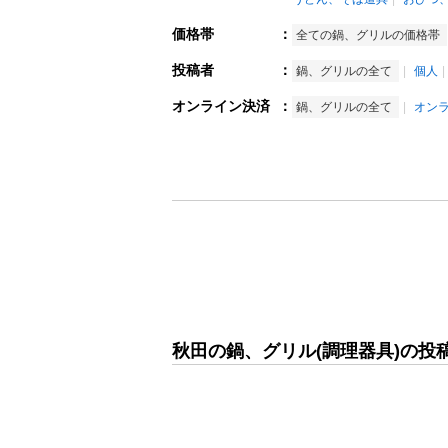
価格帯
：
全ての鍋、グリルの価格帯
投稿者
：
鍋、グリルの全て
個人
オンライン決済
：
鍋、グリルの全て
オン
秋田の鍋、グリル(調理器具)の投