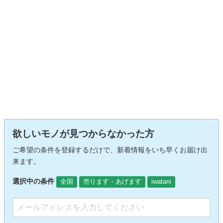
欲しいモノが見つからなかった方
ご希望の条件を登録するだけで、新着情報をいち早くお届け出
来ます。
選択中の条件
全国
売ります・あげます
iwatani