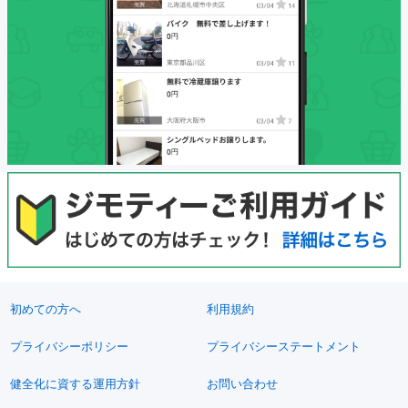
初めての方へ
利用規約
プライバシーポリシー
プライバシーステートメント
健全化に資する運用方針
お問い合わせ