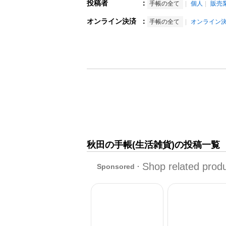
投稿者
：
手帳の全て
個人
販売
オンライン決済
：
手帳の全て
オンライン
秋田の手帳(生活雑貨)の投稿一覧