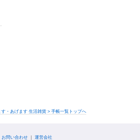
ます・あげます 生活雑貨 > 手帳一覧トップへ
お問い合わせ
運営会社