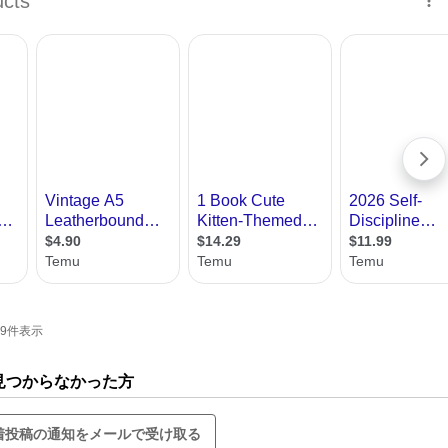
-9件表示
見つからなかった方
着投稿の通知をメールで受け取る