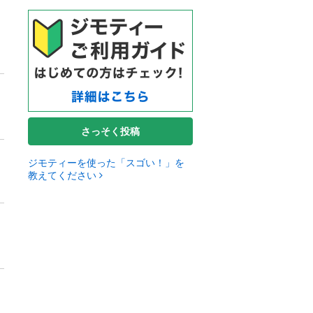
さっそく投稿
ジモティーを使った「スゴい！」を
教えてください