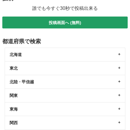
誰でも今すぐ30秒で投稿出来る
投稿画面へ (無料)
都道府県で検索
北海道
東北
北陸・甲信越
関東
東海
関西