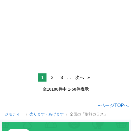
1
2
3
...
次へ
全10100件中 1-50件表示
ページTOPへ
ジモティー
売ります・あげます
全国の「耐熱ガラス」