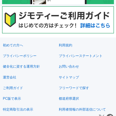
初めての方へ
利用規約
プライバシーポリシー
プライバシーステートメント
健全化に資する運用方針
お問い合わせ
運営会社
サイトマップ
ご利用ガイド
フリーワードで探す
PC版で表示
都道府県選択
特定商取引法の表示
利用者情報の外部送信について