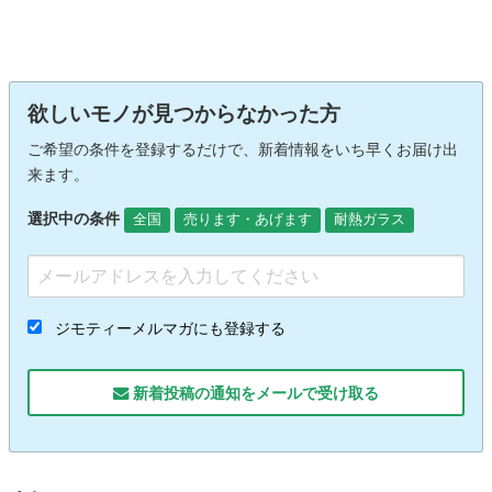
欲しいモノが見つからなかった方
ご希望の条件を登録するだけで、新着情報をいち早くお届け出
来ます。
選択中の条件
全国
売ります・あげます
耐熱ガラス
ジモティーメルマガにも登録する
新着投稿の通知をメールで受け取る