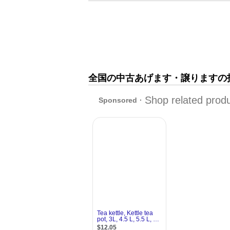
全国の中古あげます・譲りますの