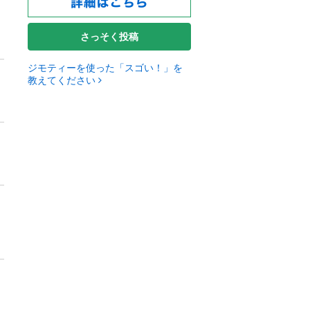
さっそく投稿
ジモティーを使った「スゴい！」を
教えてください