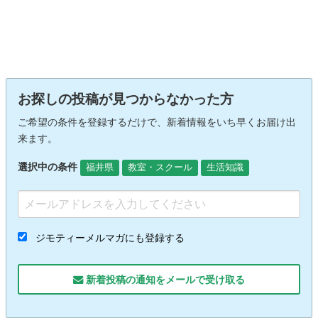
お探しの投稿が見つからなかった方
ご希望の条件を登録するだけで、新着情報をいち早くお届け出
来ます。
選択中の条件
福井県
教室・スクール
生活知識
ジモティーメルマガにも登録する
新着投稿の通知をメールで受け取る