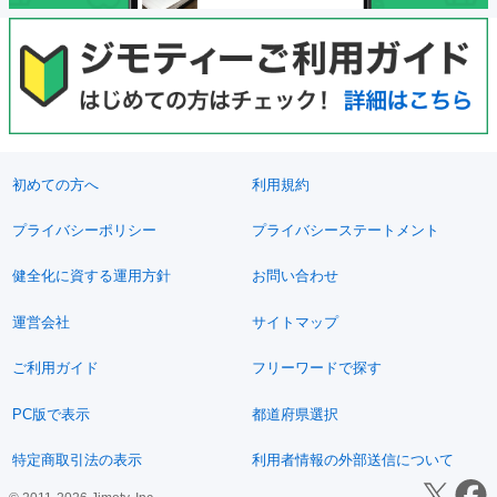
初めての方へ
利用規約
プライバシーポリシー
プライバシーステートメント
健全化に資する運用方針
お問い合わせ
運営会社
サイトマップ
ご利用ガイド
フリーワードで探す
PC版で表示
都道府県選択
特定商取引法の表示
利用者情報の外部送信について