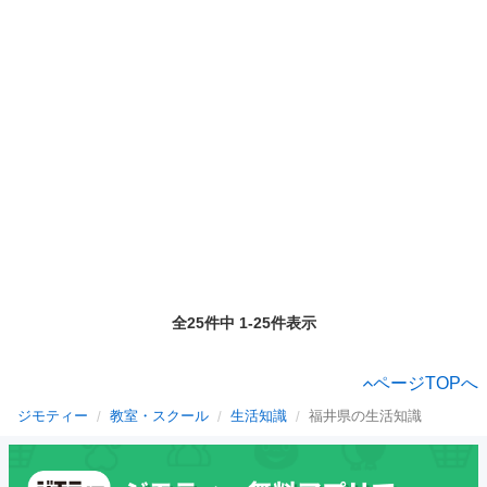
全25件中 1-25件表示
ページTOPへ
ジモティー
教室・スクール
生活知識
福井県の生活知識