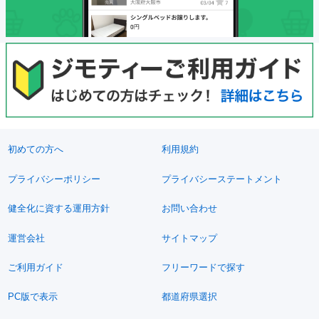
初めての方へ
利用規約
プライバシーポリシー
プライバシーステートメント
健全化に資する運用方針
お問い合わせ
運営会社
サイトマップ
ご利用ガイド
フリーワードで探す
PC版で表示
都道府県選択