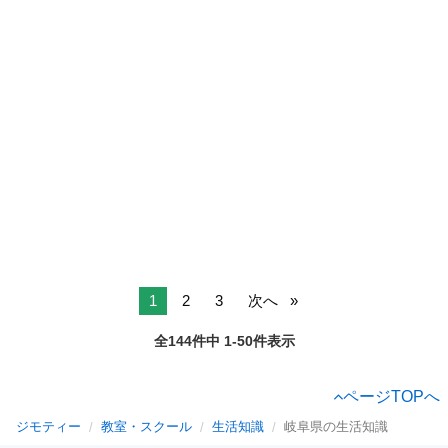
1
2
3
次へ
全144件中 1-50件表示
ページTOPへ
ジモティー
教室・スクール
生活知識
岐阜県の生活知識