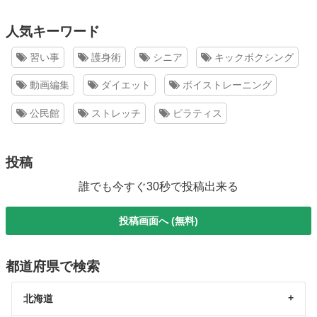
人気キーワード
習い事
護身術
シニア
キックボクシング
動画編集
ダイエット
ボイストレーニング
公民館
ストレッチ
ピラティス
投稿
誰でも今すぐ30秒で投稿出来る
投稿画面へ (無料)
都道府県で検索
北海道