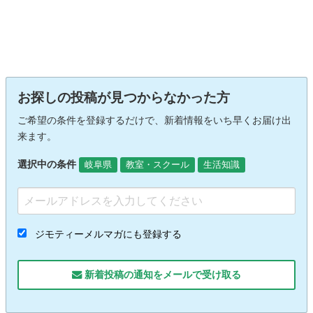
お探しの投稿が見つからなかった方
ご希望の条件を登録するだけで、新着情報をいち早くお届け出
来ます。
選択中の条件
岐阜県
教室・スクール
生活知識
ジモティーメルマガにも登録する
新着投稿の通知をメールで受け取る