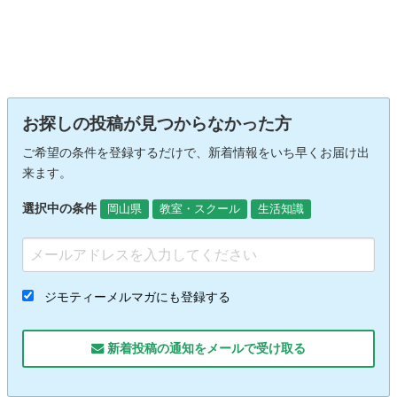
お探しの投稿が見つからなかった方
ご希望の条件を登録するだけで、新着情報をいち早くお届け出
来ます。
選択中の条件
岡山県
教室・スクール
生活知識
ジモティーメルマガにも登録する
新着投稿の通知をメールで受け取る