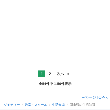
1
2
次へ
全54件中 1-50件表示
ページTOPへ
ジモティー
教室・スクール
生活知識
岡山県の生活知識