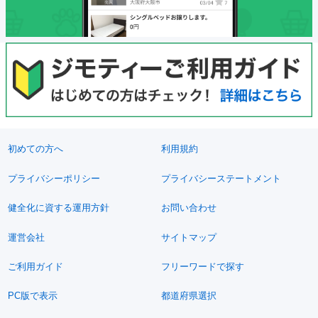
初めての方へ
利用規約
プライバシーポリシー
プライバシーステートメント
健全化に資する運用方針
お問い合わせ
運営会社
サイトマップ
ご利用ガイド
フリーワードで探す
PC版で表示
都道府県選択