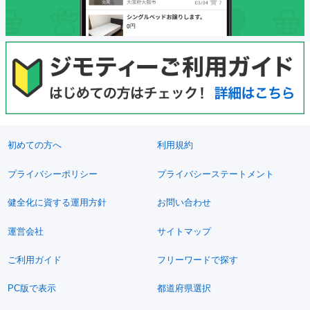
初めての方へ
利用規約
プライバシーポリシー
プライバシーステートメント
健全化に資する運用方針
お問い合わせ
運営会社
サイトマップ
ご利用ガイド
フリーワードで探す
PC版で表示
都道府県選択