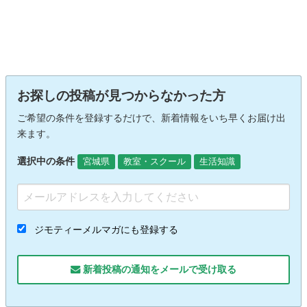
お探しの投稿が見つからなかった方
ご希望の条件を登録するだけで、新着情報をいち早くお届け出
来ます。
選択中の条件
宮城県
教室・スクール
生活知識
ジモティーメルマガにも登録する
新着投稿の通知をメールで受け取る