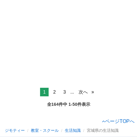
1
2
3
...
次へ
全164件中 1-50件表示
ページTOPへ
ジモティー
教室・スクール
生活知識
宮城県の生活知識