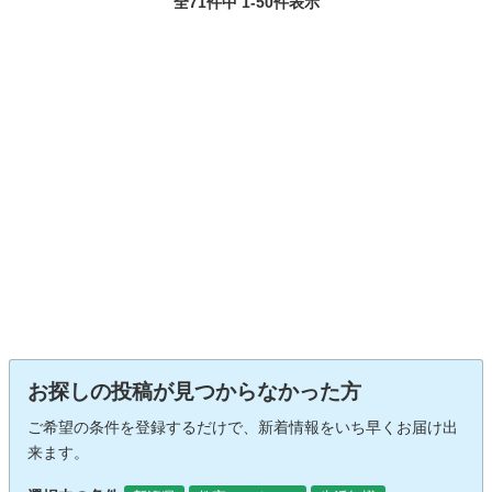
全71件中 1-50件表示
お探しの投稿が見つからなかった方
ご希望の条件を登録するだけで、新着情報をいち早くお届け出
来ます。