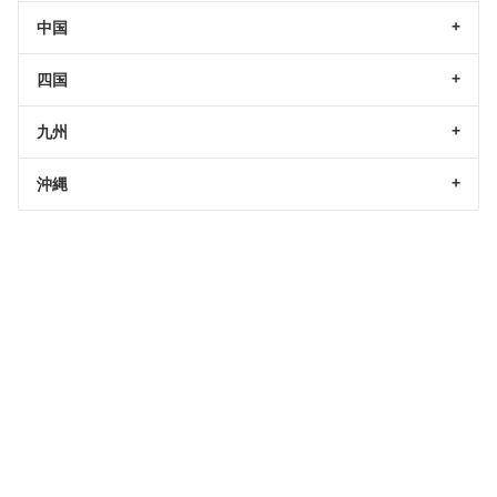
中国
四国
九州
沖縄