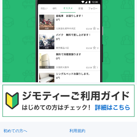
初めての方へ
利用規約