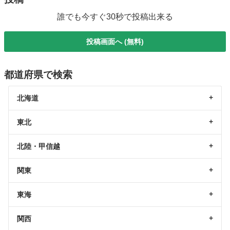
誰でも今すぐ30秒で投稿出来る
投稿画面へ (無料)
都道府県で検索
北海道
東北
北陸・甲信越
関東
東海
関西